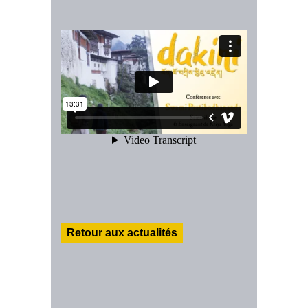
Retour aux actualités