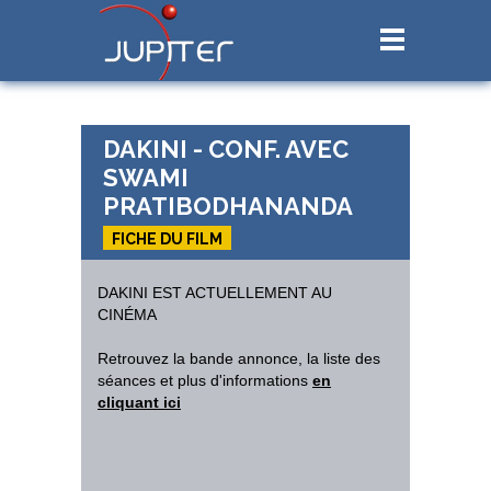
DAKINI - CONF. AVEC
SWAMI
PRATIBODHANANDA
FICHE DU FILM
DAKINI EST ACTUELLEMENT AU
CINÉMA
Retrouvez la bande annonce, la liste des
séances et plus d'informations
en
cliquant ici