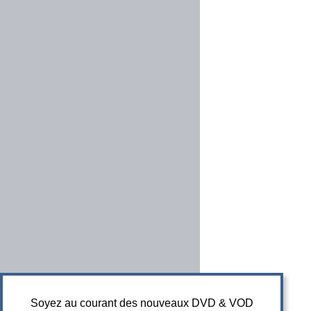
Soyez au courant des nouveaux DVD & VOD