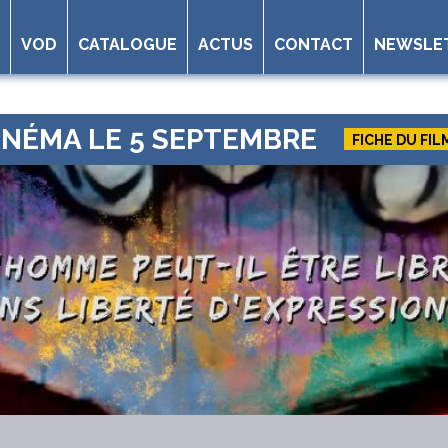
VOD
CATALOGUE
ACTUS
CONTACT
NEWSLE
CINÉMA LE 5 SEPTEMBRE
FICHE DU FIL