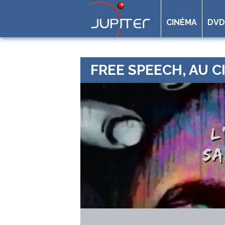
CINÉMA
DVD
FREE SPEECH, AU 