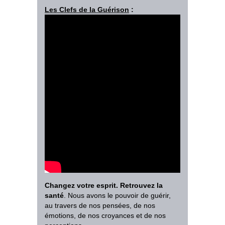
Les Clefs de la Guérison
:
Changez votre esprit. Retrouvez la
santé
. Nous avons le pouvoir de guérir,
au travers de nos pensées, de nos
émotions, de nos croyances et de nos