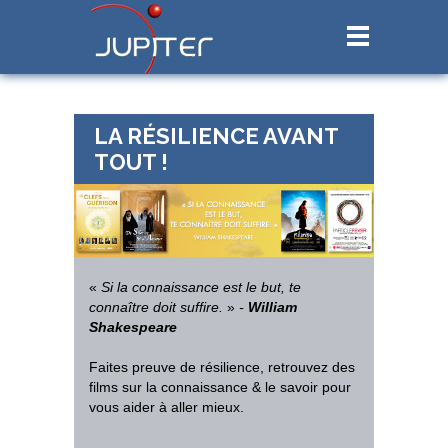
LA RÉSILIENCE AVANT
TOUT !
«
Si la connaissance est le but, te
connaître doit suffire.
»
-
William
Shakespeare
Faites preuve de résilience, retrouvez des
films sur la connaissance & le savoir pour
vous aider à aller mieux.