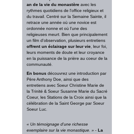
an de la vie du monastère
avec les
rythmes quotidiens de l'office religieux et
du travail. Centré sur la Semaine Sainte, il
retrace une année où une novice est
ordonnée nonne et où l'une des
religieuses meurt. Bien que principalement
un film d'observation, plusieurs entretiens
offrent un éclairage sur leur vie
, leur foi,
leurs moments de doute et leur croyance
en la puissance de la prière au coeur de la
communauté.
En bonus
découvrez une introduction par
Père Anthony Doe, ainsi que des
entretiens avec Soeur Christine Marie de
la Trinité & Soeur Susanne Marie du Sacré
Coeur, les Stations de la Croix ainsi que la
célébration de la Saint George par Soeur
Soeur Luc.
«
Un témoignage d'une richesse
exemplaire sur la vie monastique
.
»
-
La