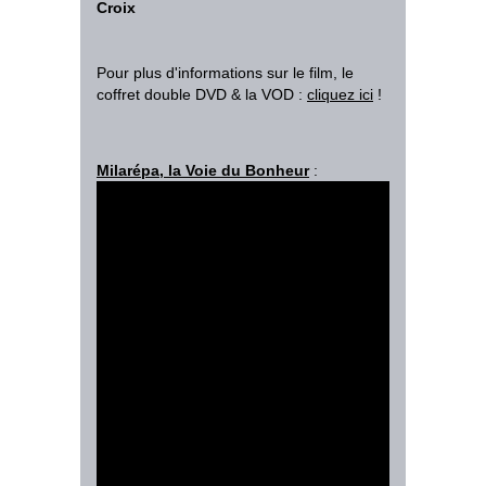
Croix
Pour plus d'informations sur le film, le
coffret double DVD & la VOD :
cliquez ici
!
Milarépa, la Voie du Bonheur
: