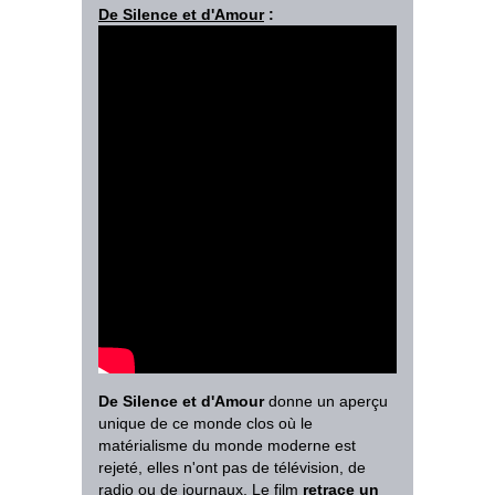
De Silence et d'Amour
:
De Silence et d'Amour
donne un aperçu
unique de ce monde clos où le
matérialisme du monde moderne est
rejeté, elles n'ont pas de télévision, de
radio ou de journaux. Le film
retrace un