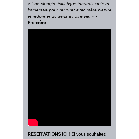
«
Une plongée initiatique étourdissante et
immersive pour renouer avec mère Nature
et redonner du sens à notre vie
.
»
-
Première
RÉSERVATIONS ICI
! Si vous souhaitez