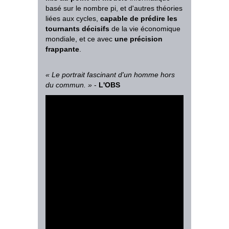
basé sur le nombre pi, et d'autres théories
liées aux cycles,
capable de prédire les
tournants décisifs
de la vie économique
mondiale, et ce avec
une précision
frappante
.
«
Le portrait fascinant d'un homme hors
du commun.
»
-
L'OBS