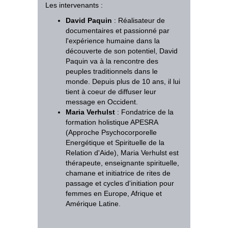
Les intervenants :
David Paquin
: Réalisateur de
documentaires et passionné par
l'expérience humaine dans la
découverte de son potentiel, David
Paquin va à la rencontre des
peuples traditionnels dans le
monde. Depuis plus de 10 ans, il lui
tient à coeur de diffuser leur
message en Occident.
Maria Verhulst
: Fondatrice de la
formation holistique APESRA
(Approche Psychocorporelle
Energétique et Spirituelle de la
Relation d'Aide), Maria Verhulst est
thérapeute, enseignante spirituelle,
chamane et initiatrice de rites de
passage et cycles d'initiation pour
femmes en Europe, Afrique et
Amérique Latine.