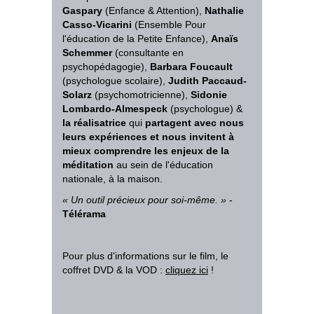
Gaspary
(Enfance & Attention),
Nathalie
Casso-Vicarini
(Ensemble Pour
l'éducation de la Petite Enfance),
Anaïs
Schemmer
(consultante en
psychopédagogie),
Barbara Foucault
(psychologue scolaire),
Judith Paccaud-
Solarz
(psychomotricienne),
Sidonie
Lombardo-Almespeck
(psychologue) &
la réalisatrice
qui
partagent avec nous
leurs expériences et nous invitent à
mieux comprendre les enjeux de la
méditation
au sein de l'éducation
nationale, à la maison.
«
Un outil précieux pour soi-même.
»
-
Télérama
Pour plus d'informations sur le film, le
coffret DVD & la VOD
:
cliquez ici
!