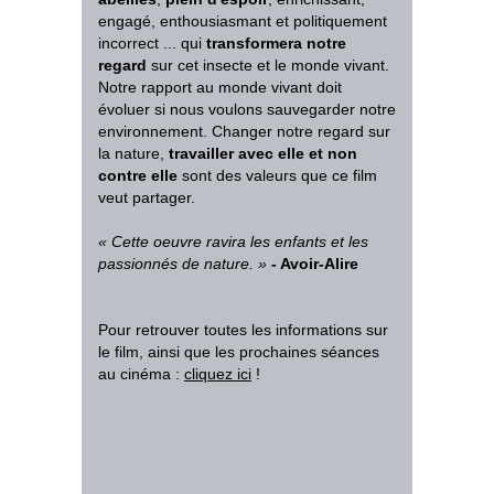
engagé, enthousiasmant et politiquement
incorrect ... qui
transformera notre
regard
sur cet insecte et le monde vivant.
Notre rapport au monde vivant doit
évoluer si nous voulons sauvegarder notre
environnement. Changer notre regard sur
la nature,
travailler avec elle et non
contre elle
sont des valeurs que ce film
veut partager.
«
Cette oeuvre ravira les enfants et les
passionnés de nature.
»
- Avoir-Alire
Pour retrouver toutes les informations sur
le film, ainsi que les prochaines séances
au cinéma :
cliquez ici
!