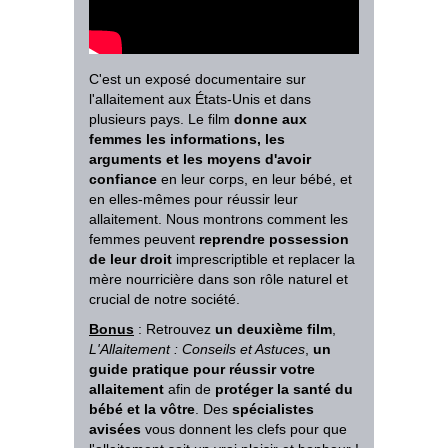
C'est un exposé documentaire sur
l'allaitement aux États-Unis et dans
plusieurs pays. Le film
donne aux
femmes les informations, les
arguments et les moyens d'avoir
confiance
en leur corps, en leur bébé, et
en elles-mêmes pour réussir leur
allaitement.
Nous montrons comment les
femmes peuvent
reprendre possession
de leur droit
imprescriptible et replacer la
mère nourricière dans son rôle naturel et
crucial de notre société.
Bonus
: Retrouvez
un deuxième film
,
L'Allaitement : Conseils et Astuces
,
un
guide pratique pour réussir votre
allaitement
afin de
protéger la santé du
bébé et la vôtre
. Des
spécialistes
avisées
vous donnent les clefs pour que