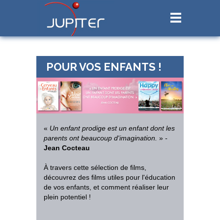
POUR VOS ENFANTS !
«
Un enfant prodige est un enfant dont les
parents ont beaucoup d'imagination.
»
-
Jean Cocteau
À
travers cette sélection de films,
découvrez des films utiles pour l'éducation
de vos enfants, et comment réaliser leur
plein potentiel !