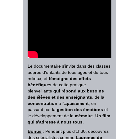
Le documentaire s'invite dans des classes
auprès d'enfants de tous âges et de tous
milieux, et
témoigne des
effets
bénéfiques
de cette pratique
bienveillante
qui répond aux besoins
des élèves et des enseignants
, de la
concentration
à l'
apaisement
, en
passant par la
gestion des émotions
et
le développement de la
mémoire
.
Un film
qui s'adresse à nous tous
.
Bonus
: Pendant plus d'1h30, découvrez
des spécialistes comme
Laurence de