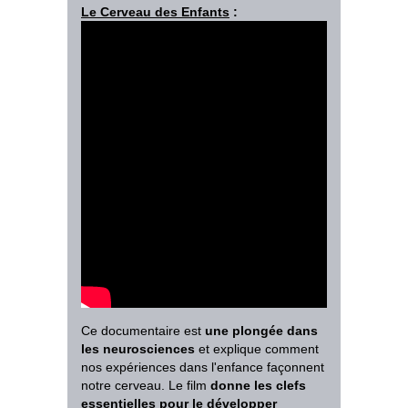
Le Cerveau des Enfants
:
Ce documentaire
est
une plongée dans
les neurosciences
et explique comment
nos expériences dans l'enfance façonnent
notre cerveau. Le film
donne les clefs
essentielles pour le développer