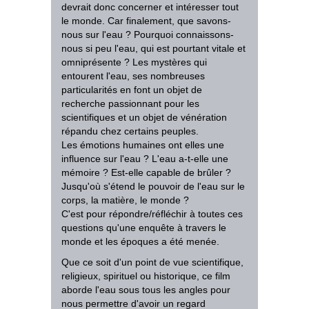
devrait donc concerner et intéresser tout
le monde. Car finalement, que savons-
nous sur l'eau ? Pourquoi connaissons-
nous si peu l'eau, qui est pourtant vitale et
omniprésente ? Les mystères qui
entourent l'eau, ses nombreuses
particularités en font un objet de
recherche passionnant pour les
scientifiques et un objet de vénération
répandu chez certains peuples.
Les émotions humaines ont elles une
influence sur l'eau ? L'eau a-t-elle une
mémoire ? Est-elle capable de brûler ?
Jusqu'où s'étend le pouvoir de l'eau sur le
corps, la matière, le monde ?
C'est pour répondre/réfléchir à toutes ces
questions qu'une enquête à travers le
monde et les époques a été menée.
Que ce soit d'un point de vue scientifique,
religieux, spirituel ou historique, ce film
aborde l'eau sous tous les angles pour
nous permettre d'avoir un regard