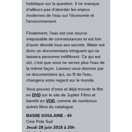
holistique sur la question. Il ne manque
d'ailleurs pas d'aborder les enjeux
modernes de l'eau sur l'économie et
l'environnement.
Finalement, l'eau est une source
inépuisable de connaissances et est loin
d'avoir dévoilé tous ses secrets. Water est
donc un documentaire intriguant qui ne
laissera personne indifférent. Ce qui est
sûr, c'est que vous ne verrez plus l'eau de
la même façon. Laissez-vous étonner par
ce documentaire qui, au fil de l'eau,
changera votre regard sur le monde.
Vous pouvez d'ores et déjà trouver le film
en
DVD
sur le site de Jupiter Films et
bientôt en
VOD
, comme de nombreux
autres films du catalogue.
BASSE GOULAINE - 44
Ciné Pole Sud
Jeudi 28 juin 2018 à 20h