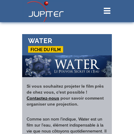
WATER
FICHE DU FILM
Si vous souhaitez projeter le film près
de chez vous, c'est possible !
Contactez-nous
pour savoir comment
organiser une projection.
Comme son nom l'indique, Water est un
film sur l'eau, élément indispensable à la
vie que nous côtoyons quotidiennement. Il