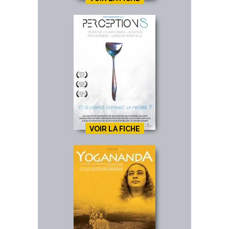
VOIR LA FICHE