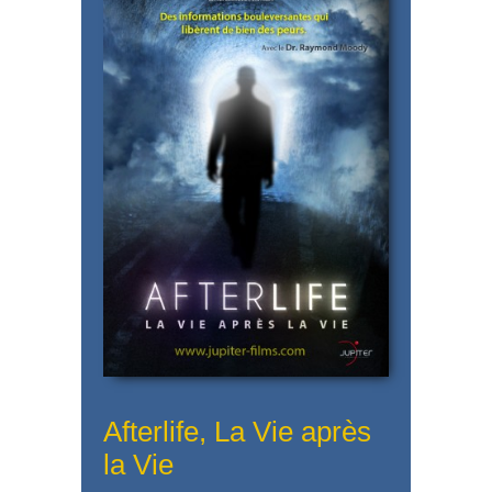
Afterlife, La Vie après
la Vie