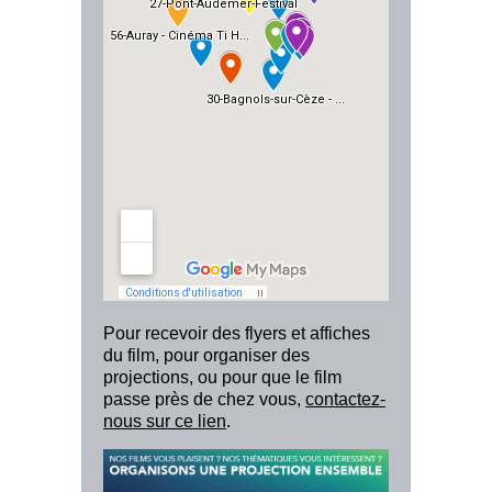
Pour recevoir des flyers et affiches
du film, pour organiser des
projections, ou pour que le film
passe près de chez vous,
contactez-
nous sur ce lien
.