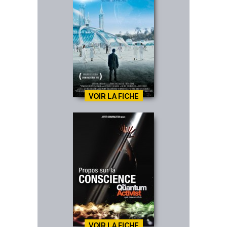
VOIR LA FICHE
VOIR LA FICHE