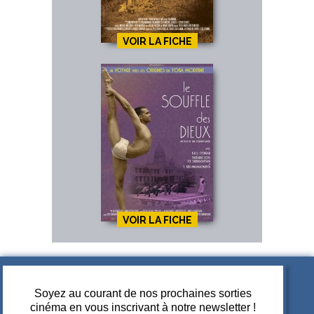
VOIR LA FICHE
VOIR LA FICHE
Soyez au courant de nos prochaines sorties
cinéma en vous inscrivant à notre newsletter !
A PROPOS DE JUPITER FILMS