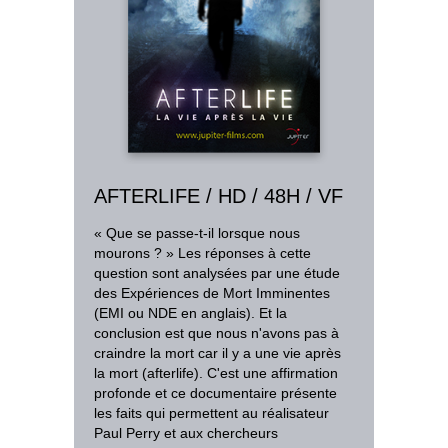
AFTERLIFE / HD / 48H / VF
« Que se passe-t-il lorsque nous
mourons ? » Les réponses à cette
question sont analysées par une étude
des Expériences de Mort Imminentes
(EMI ou NDE en anglais). Et la
conclusion est que nous n'avons pas à
craindre la mort car il y a une vie après
la mort (afterlife). C'est une affirmation
profonde et ce documentaire présente
les faits qui permettent au réalisateur
Paul Perry et aux chercheurs