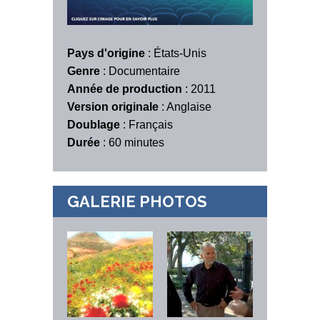
Pays d'origine
: États-Unis
Genre
: Documentaire
Année de production
: 2011
Version originale
: Anglaise
Doublage
: Français
Durée
: 60 minutes
GALERIE PHOTOS