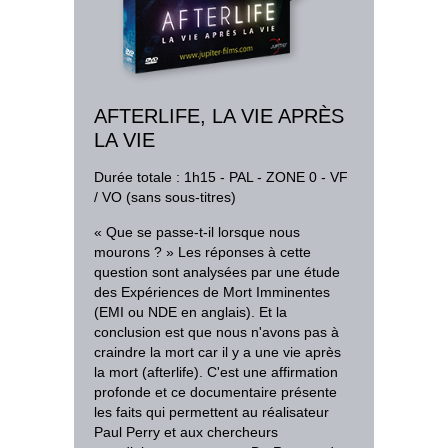
AFTERLIFE, LA VIE APRÈS
LA VIE
Durée totale : 1h15 - PAL - ZONE 0 - VF
/ VO (sans sous-titres)
« Que se passe-t-il lorsque nous
mourons ? » Les réponses à cette
question sont analysées par une étude
des Expériences de Mort Imminentes
(EMI ou NDE en anglais). Et la
conclusion est que nous n'avons pas à
craindre la mort car il y a une vie après
la mort (afterlife). C'est une affirmation
profonde et ce documentaire présente
les faits qui permettent au réalisateur
Paul Perry et aux chercheurs