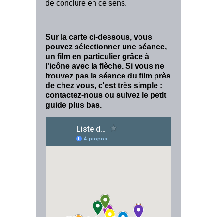
de conclure en ce sens.
Sur la carte ci-dessous, vous
pouvez sélectionner une séance,
un film en particulier grâce à
l'icône avec la flèche. Si vous ne
trouvez pas la séance du film près
de chez vous, c'est très simple :
contactez-nous ou suivez le petit
guide plus bas.