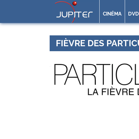
CINÉMA
DVD
FIÈVRE DES PARTIC