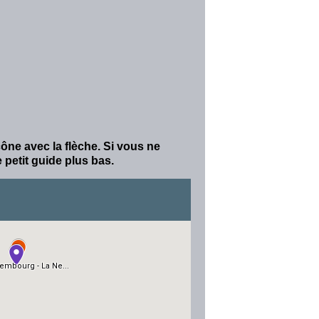
cône avec la flèche. Si vous ne
 petit guide plus bas.