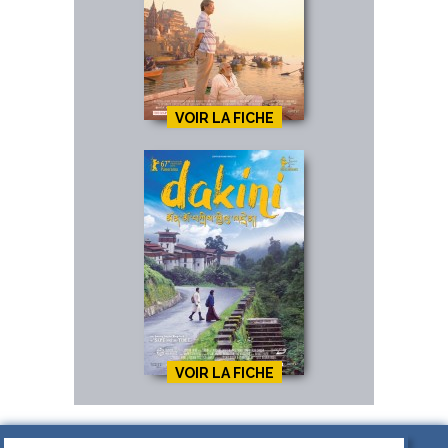
VOIR LA FICHE
VOIR LA FICHE