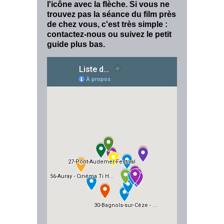
l'icône avec la flèche. Si vous ne
trouvez pas la séance du film près
de chez vous, c'est très simple :
contactez-nous ou suivez le petit
guide plus bas.