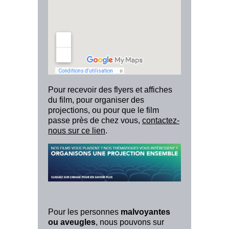
Pour recevoir des flyers et affiches
du film, pour organiser des
projections, ou pour que le film
passe près de chez vous,
contactez-
nous sur ce lien
.
Pour les personnes
malvoyantes
ou aveugles
, nous pouvons sur