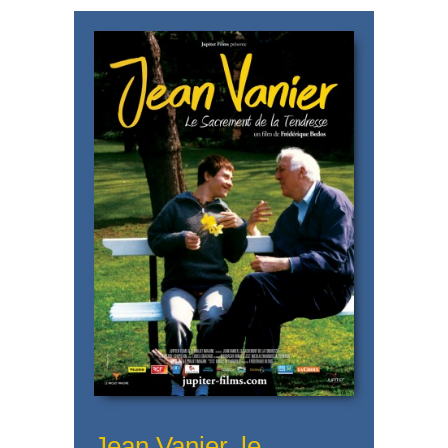
Jean Vanier, le