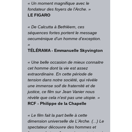
« Un moment magnifique avec le
fondateur des foyers de l'Arche. »
LE FIGARO
« De Calcutta à Bethléem, ces
séquences fortes portent le message
oecuménique d'un homme d'exception.
»
TÉLÉRAMA - Emmanuelle Skyvington
« Une belle occasion de mieux connaitre
cet homme dont la vie est assez
extraordinaire. En cette période de
tension dans notre société, qui révèle
une immense soif de fraternité et de
justice, ce film sur Jean Vanier nous
révèle que cela n'est pas une utopie. »
RCF - Philippe de la Chapelle
« Le film fait la part belle à cette
dimension universelle de L'Arche. (...) Le
spectateur découvre des hommes et