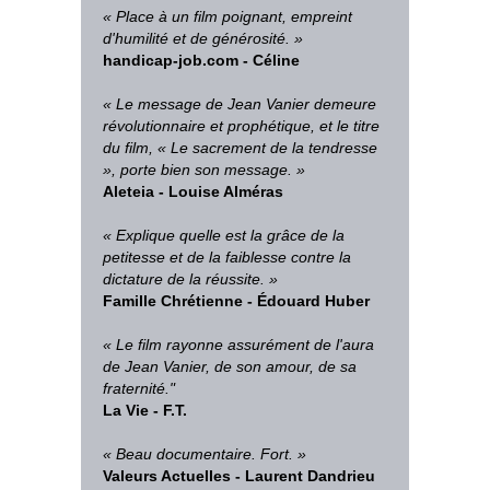
« Place à un film poignant, empreint
d'humilité et de générosité. »
handicap-job.com - Céline
« Le message de Jean Vanier demeure
révolutionnaire et prophétique, et le titre
du film, « Le sacrement de la tendresse
», porte bien son message. »
Aleteia - Louise Alméras
« Explique quelle est la grâce de la
petitesse et de la faiblesse contre la
dictature de la réussite. »
Famille Chrétienne - Édouard Huber
« Le film rayonne assurément de l'aura
de Jean Vanier, de son amour, de sa
fraternité."
La Vie - F.T.
« Beau documentaire. Fort. »
Valeurs Actuelles - Laurent Dandrieu