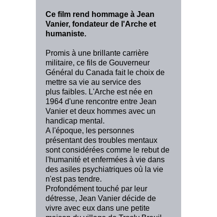
Ce film rend hommage à Jean
Vanier, fondateur de l'Arche et
humaniste.
Promis à une brillante carrière
militaire, ce fils de Gouverneur
Général du Canada fait le choix de
mettre sa vie au service des
plus faibles. L'Arche est née en
1964 d'une rencontre entre Jean
Vanier et deux hommes avec un
handicap mental.
A l'époque, les personnes
présentant des troubles mentaux
sont considérées comme le rebut de
l'humanité et enfermées à vie dans
des asiles psychiatriques où la vie
n'est pas tendre.
Profondément touché par leur
détresse, Jean Vanier décide de
vivre avec eux dans une petite