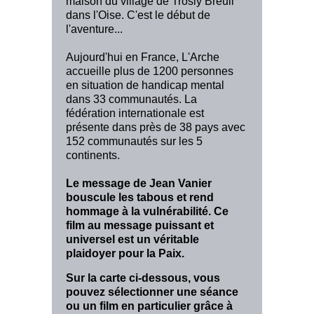
maison du village de Trosly Breuil
dans l'Oise. C'est le début de
l'aventure...
Aujourd'hui en France, L'Arche
accueille plus de 1200 personnes
en situation de handicap mental
dans 33 communautés. La
fédération internationale est
présente dans près de 38 pays avec
152 communautés sur les 5
continents.
Le message de Jean Vanier
bouscule les tabous et rend
hommage à la vulnérabilité. Ce
film au message puissant et
universel est un véritable
plaidoyer pour la Paix.
Sur la carte ci-dessous, vous
pouvez sélectionner une séance
ou un film en particulier grâce à