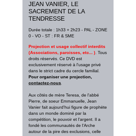
JEAN VANIER, LE
SACREMENT DE LA
TENDRESSE
Durée totale : 1h33 + 2h23 - PAL - ZONE
0 - VO - ST : FR & SME
Projection et usage collectif interdits
(Associations, paroisses, etc... )
. Tous
droits réservés. Ce DVD est
exclusivement réservé à l'usage privé
dans le strict cadre du cercle familial.
Pour organiser une projection,
contactez-nous
.
Aux côtés de mère Teresa, de l'abbé
Pierre, de soeur Emmanuelle, Jean
Vanier fait aujourd'hui figure de prophète
dans un monde dominé par la
compétition, le pouvoir et l'argent. Il a
fondé les communautés de l'Arche
autour de la pire des exclusions, celle