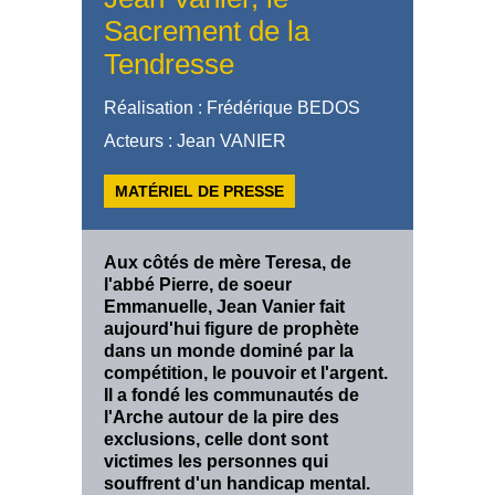
Sacrement de la
Tendresse
Réalisation : Frédérique BEDOS
Acteurs : Jean VANIER
MATÉRIEL DE PRESSE
Aux côtés de mère Teresa, de
l'abbé Pierre, de soeur
Emmanuelle, Jean Vanier fait
aujourd'hui figure de prophète
dans un monde dominé par la
compétition, le pouvoir et l'argent.
Il a fondé les communautés de
l'Arche autour de la pire des
exclusions, celle dont sont
victimes les personnes qui
souffrent d'un handicap mental.