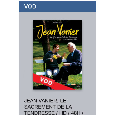
VOD
JEAN VANIER, LE
SACREMENT DE LA
TENDRESSE / HD / 48H /