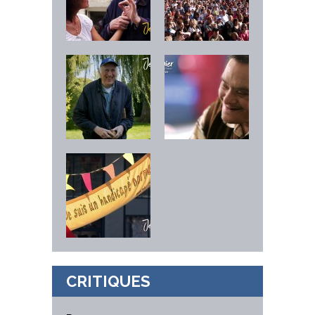
CRITIQUES