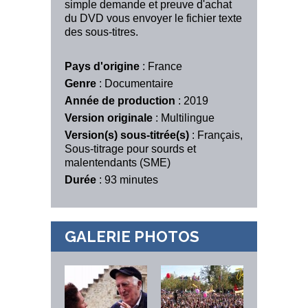
simple demande et preuve d'achat
du DVD vous envoyer le fichier texte
des sous-titres.
Pays d'origine
: France
Genre
: Documentaire
Année de production
: 2019
Version originale
: Multilingue
Version(s) sous-titrée(s)
: Français,
Sous-titrage pour sourds et
malentendants (SME)
Durée
: 93 minutes
GALERIE PHOTOS