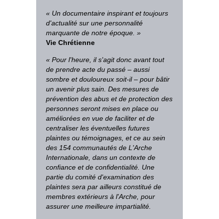
« Un documentaire inspirant et toujours
d'actualité sur une personnalité
marquante de notre époque. »
Vie Chrétienne
« Pour l'heure, il s'agit donc avant tout
de prendre acte du passé – aussi
sombre et douloureux soit-il – pour bâtir
un avenir plus sain. Des mesures de
prévention des abus et de protection des
personnes seront mises en place ou
améliorées en vue de faciliter et de
centraliser les éventuelles futures
plaintes ou témoignages, et ce au sein
des 154 communautés de L'Arche
Internationale, dans un contexte de
confiance et de confidentialité. Une
partie du comité d'examination des
plaintes sera par ailleurs constitué de
membres extérieurs à l'Arche, pour
assurer une meilleure impartialité.