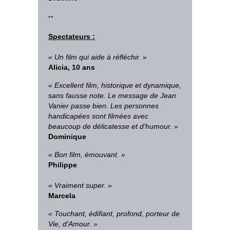
--
Spectateurs :
« Un film qui aide à réfléchir. »
Alicia, 10 ans
« Excellent film, historique et dynamique,
sans fausse note. Le message de Jean
Vanier passe bien. Les personnes
handicapées sont filmées avec
beaucoup de délicatesse et d'humour. »
Dominique
« Bon film, émouvant. »
Philippe
« Vraiment super. »
Marcela
« Touchant, édifiant, profond, porteur de
Vie, d'Amour. »