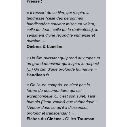
Presse :
« Il ressort de ce film, qui respire la
tendresse (celle des personnes
handicapées souvent mises en valeur,
celle de Jean, celle de la réalisatrice), le
sentiment d'une fécondité immense et
durable. »
Ombres & Lumière
« Un film puissant qui prend aux tripes et
un grand monsieur qui inspire le respect.
(...) Un film d'une profonde humanité. »
Handicap.fr
« On l'aura compris, ce n'est pas la
forme du documentaire qui est
exceptionnelle ici, c'est son sujet. Tant
humain (Jean Vanier) que thématique :
l'Amour dans ce qu'il a d'essentiel,
profond et transcendant. »
Fiches du Cinéma - Gilles Tourman