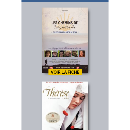
VOIR LA FICHE