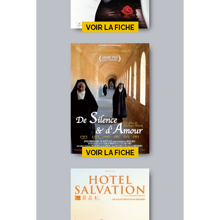
VOIR LA FICHE
VOIR LA FICHE