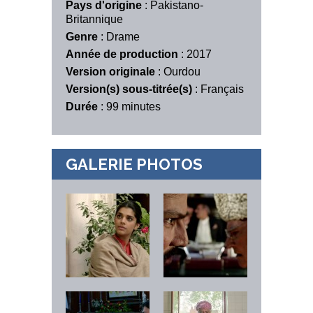
Pays d'origine
: Pakistano-
Britannique
Genre
: Drame
Année de production
: 2017
Version originale
: Ourdou
Version(s) sous-titrée(s)
: Français
Durée
: 99 minutes
GALERIE PHOTOS