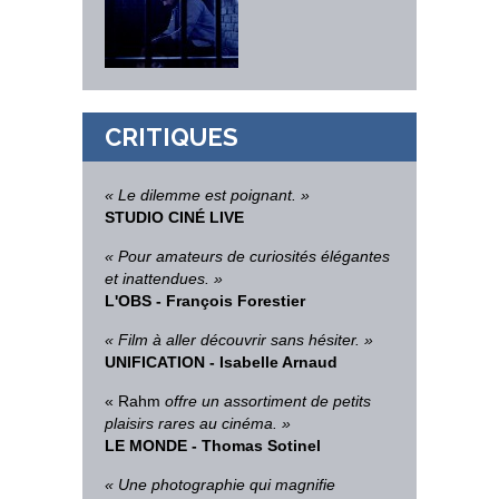
CRITIQUES
« Le dilemme est poignant. »
STUDIO CINÉ LIVE
« Pour amateurs de curiosités élégantes
et inattendues. »
L'OBS - François Forestier
« Film à aller découvrir sans hésiter. »
UNIFICATION - Isabelle Arnaud
« Rahm
offre un assortiment de petits
plaisirs rares au cinéma. »
LE MONDE - Thomas Sotinel
« Une photographie qui magnifie