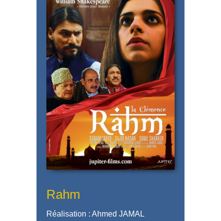
Rahm
Réalisation : Ahmed JAMAL