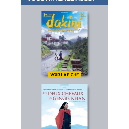
VOIR LA FICHE