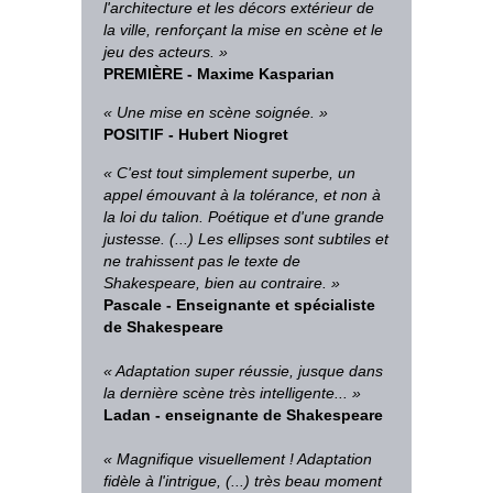
l'architecture et les décors extérieur de
la ville, renforçant la mise en scène et le
jeu des acteurs. »
PREMIÈRE - Maxime Kasparian
« Une mise en scène soignée. »
POSITIF - Hubert Niogret
« C'est tout simplement superbe, un
appel émouvant à la tolérance, et non à
la loi du talion. Poétique et d'une grande
justesse. (...) Les ellipses sont subtiles et
ne trahissent pas le texte de
Shakespeare, bien au contraire. »
Pascale - Enseignante et spécialiste
de Shakespeare
« Adaptation super réussie, jusque dans
la dernière scène très intelligente... »
Ladan - enseignante de Shakespeare
« Magnifique visuellement ! Adaptation
fidèle à l'intrigue, (...) très beau moment