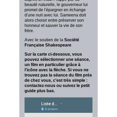
beauté naturelle, le gouverneur lui
promet de l'épargner en échange
d'une nuit avec lui. Sameena doit
alors choisir entre préserver son
honneur et sauver la vie de son
frère.
Avec le soutien de la
Société
Française Shakespeare
Sur la carte ci-dessous, vous
pouvez sélectionner une séance,
un film en particulier grâce à
l'icône avec la flèche. Si vous ne
trouvez pas la séance du film près
de chez vous, c'est très simple :
contactez-nous ou suivez le petit
guide plus bas.