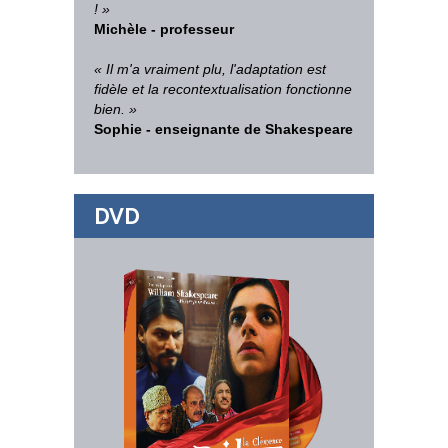
! »
Michèle - professeur
« Il m'a vraiment plu, l'adaptation est
fidèle et la recontextualisation fonctionne
bien. »
Sophie - enseignante de Shakespeare
DVD