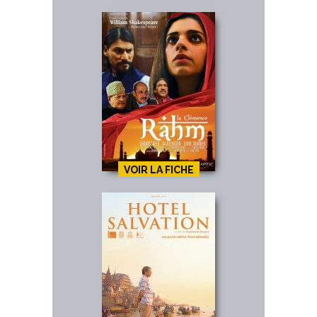
VOIR LA FICHE