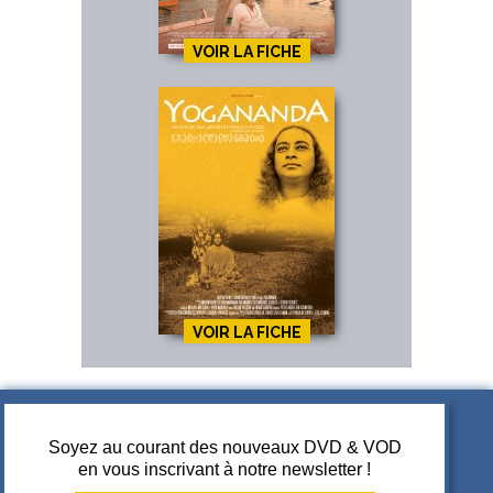
VOIR LA FICHE
VOIR LA FICHE
Soyez au courant des nouveaux DVD & VOD
en vous inscrivant à notre newsletter !
A PROPOS DE JUPITER FILMS