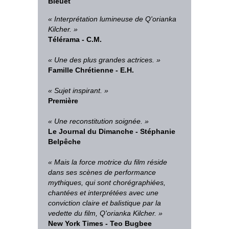
Bleuet
« Interprétation lumineuse de Q'orianka
Kilcher. »
Télérama - C.M.
« Une des plus grandes actrices. »
Famille Chrétienne - E.H.
« Sujet inspirant. »
Première
« Une reconstitution soignée. »
Le Journal du Dimanche -
Stéphanie
Belpêche
« Mais la force motrice du film réside
dans ses scènes de performance
mythiques, qui sont chorégraphiées,
chantées et interprétées avec une
conviction claire et balistique par la
vedette du film, Q'orianka Kilcher. »
New York Times -
Teo Bugbee