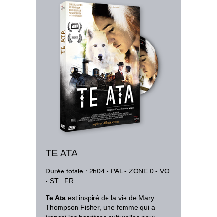
TE ATA
Durée totale : 2h04 - PAL - ZONE 0 - VO
- ST : FR
Te Ata
est inspiré de la vie de Mary
Thompson Fisher, une femme qui a