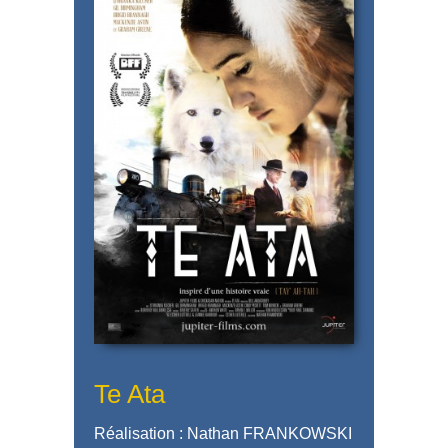
Te Ata
Réalisation : Nathan FRANKOWSKI