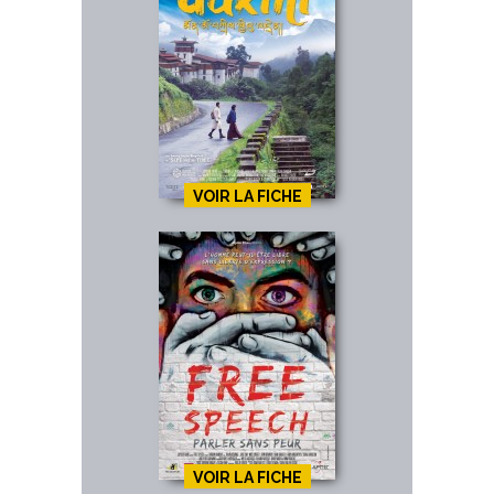
VOIR LA FICHE
VOIR LA FICHE