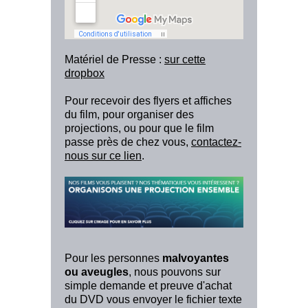
Matériel de Presse :
sur cette
dropbox
Pour recevoir des flyers et affiches
du film, pour organiser des
projections, ou pour que le film
passe près de chez vous,
contactez-
nous sur ce lien
.
Pour les personnes
malvoyantes
ou aveugles
, nous pouvons sur
simple demande et preuve d'achat
du DVD vous envoyer le fichier texte