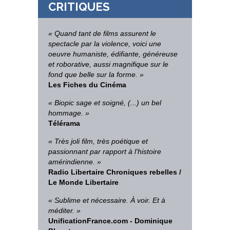
CRITIQUES
« Quand tant de films assurent le
spectacle par la violence, voici une
oeuvre humaniste, édifiante, généreuse
et roborative, aussi magnifique sur le
fond que belle sur la forme. »
Les Fiches du Cinéma
« Biopic sage et soigné, (...) un bel
hommage. »
Télérama
« Très joli film, très poétique et
passionnant par rapport à l'histoire
amérindienne. »
Radio Libertaire Chroniques rebelles /
Le Monde Libertaire
« Sublime et nécessaire. À voir. Et à
méditer. »
UnificationFrance.com - Dominique