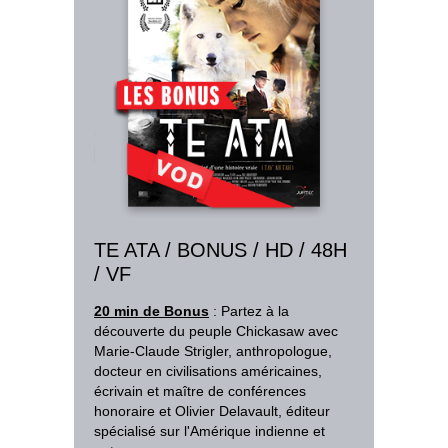
TE ATA / BONUS / HD / 48H
/ VF
20 min de Bonus
: Partez à la
découverte du peuple Chickasaw avec
Marie-Claude Strigler, anthropologue,
docteur en civilisations américaines,
écrivain et maître de conférences
honoraire et Olivier Delavault, éditeur
spécialisé sur l'Amérique indienne et