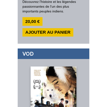
Découvrez l'histoire et les légendes
passionnantes de l'un des plus
importants peuples indiens.
20,00 €
AJOUTER AU PANIER
VOD