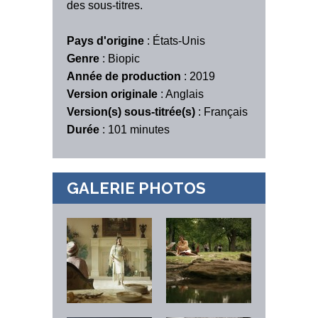
des sous-titres.
Pays d'origine
: États-Unis
Genre
: Biopic
Année de production
: 2019
Version originale
: Anglais
Version(s) sous-titrée(s)
: Français
Durée
: 101 minutes
GALERIE PHOTOS