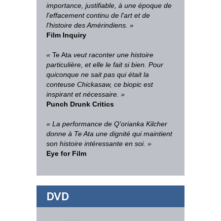
importance, justifiable, à une époque de
l'effacement continu de l'art et de
l'histoire des Amérindiens. »
Film Inquiry
«
Te Ata
veut raconter une histoire
particulière, et elle le fait si bien. Pour
quiconque ne sait pas qui était la
conteuse Chickasaw, ce biopic est
inspirant et nécessaire. »
Punch Drunk Critics
« La performance de Q'orianka Kilcher
donne à Te Ata une dignité qui maintient
son histoire intéressante en soi. »
Eye for Film
DVD