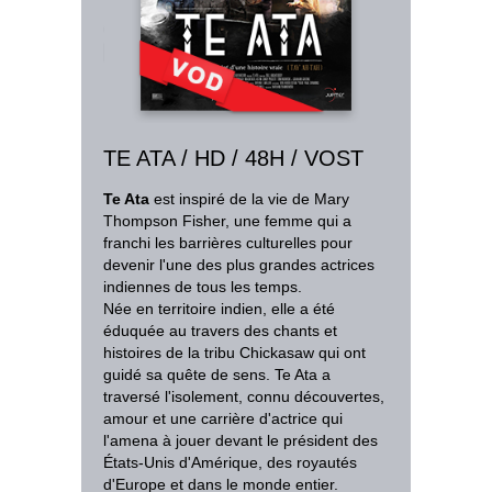
TE ATA / HD / 48H / VOST
Te Ata
est inspiré de la vie de Mary
Thompson Fisher, une femme qui a
franchi les barrières culturelles pour
devenir l'une des plus grandes actrices
indiennes de tous les temps.
Née en territoire indien, elle a été
éduquée au travers des chants et
histoires de la tribu Chickasaw qui ont
guidé sa quête de sens. Te Ata a
traversé l'isolement, connu découvertes,
amour et une carrière d'actrice qui
l'amena à jouer devant le président des
États-Unis d'Amérique, des royautés
d'Europe et dans le monde entier.